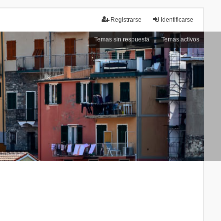
Registrarse
Identificarse
Temas sin respuesta
Temas activos