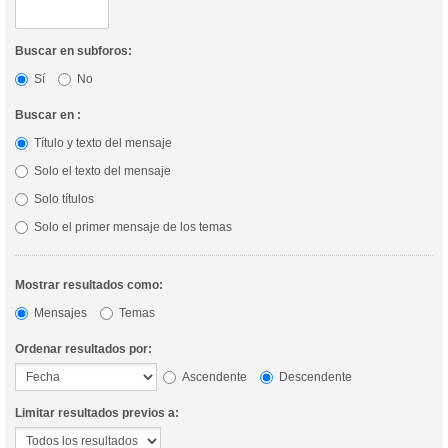
Buscar en subforos:
Sí
No
Buscar en :
Título y texto del mensaje
Solo el texto del mensaje
Solo títulos
Solo el primer mensaje de los temas
Mostrar resultados como:
Mensajes
Temas
Ordenar resultados por:
Ascendente
Descendente
Limitar resultados previos a: