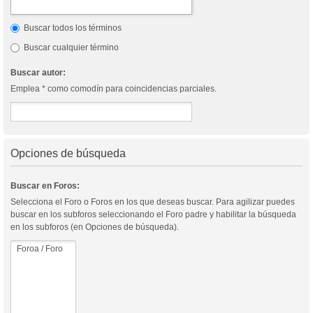
Buscar todos los términos
Buscar cualquier término
Buscar autor:
Emplea * como comodín para coincidencias parciales.
Opciones de búsqueda
Buscar en Foros:
Selecciona el Foro o Foros en los que deseas buscar. Para agilizar puedes
buscar en los subforos seleccionando el Foro padre y habilitar la búsqueda
en los subforos (en Opciones de búsqueda).