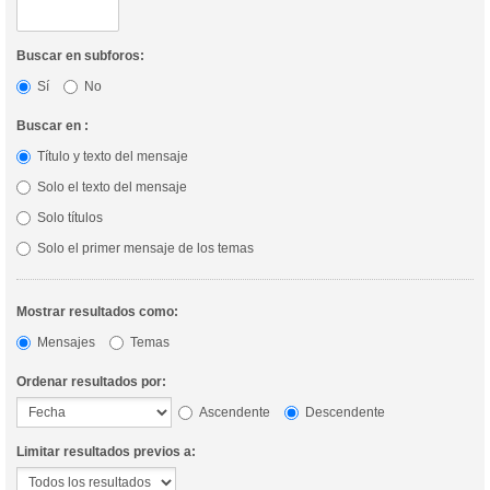
Buscar en subforos:
Sí
No
Buscar en :
Título y texto del mensaje
Solo el texto del mensaje
Solo títulos
Solo el primer mensaje de los temas
Mostrar resultados como:
Mensajes
Temas
Ordenar resultados por:
Ascendente
Descendente
Limitar resultados previos a: