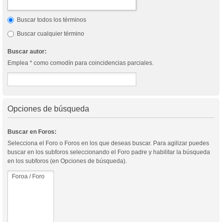
Buscar todos los términos
Buscar cualquier término
Buscar autor:
Emplea * como comodín para coincidencias parciales.
Opciones de búsqueda
Buscar en Foros:
Selecciona el Foro o Foros en los que deseas buscar. Para agilizar puedes
buscar en los subforos seleccionando el Foro padre y habilitar la búsqueda
en los subforos (en Opciones de búsqueda).