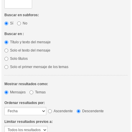
Buscar en subforos:
Sí
No
Buscar en :
Título y texto del mensaje
Solo el texto del mensaje
Solo títulos
Solo el primer mensaje de los temas
Mostrar resultados como:
Mensajes
Temas
Ordenar resultados por:
Ascendente
Descendente
Limitar resultados previos a: