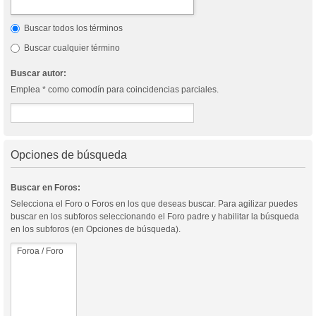
Buscar todos los términos
Buscar cualquier término
Buscar autor:
Emplea * como comodín para coincidencias parciales.
Opciones de búsqueda
Buscar en Foros:
Selecciona el Foro o Foros en los que deseas buscar. Para agilizar puedes
buscar en los subforos seleccionando el Foro padre y habilitar la búsqueda
en los subforos (en Opciones de búsqueda).