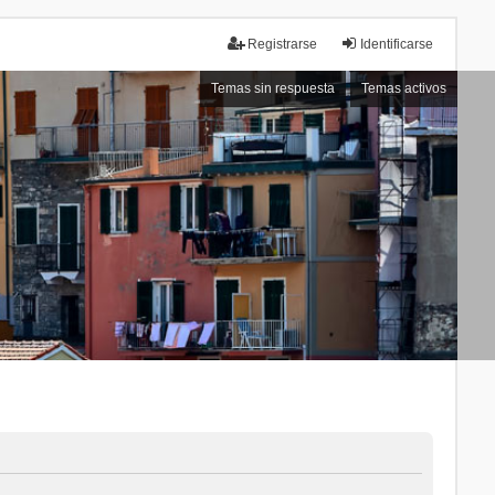
Registrarse
Identificarse
Temas sin respuesta
Temas activos