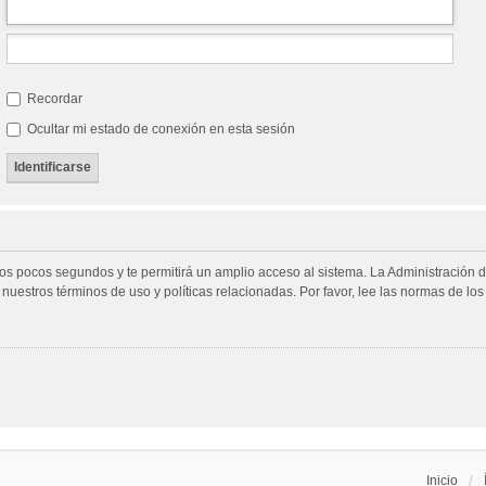
Recordar
Ocultar mi estado de conexión en esta sesión
unos pocos segundos y te permitirá un amplio acceso al sistema. La Administración 
 nuestros términos de uso y políticas relacionadas. Por favor, lee las normas de los 
Inicio