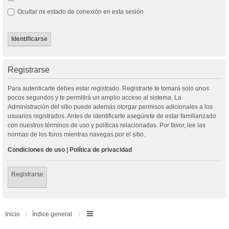
Ocultar mi estado de conexión en esta sesión
Registrarse
Para autenticarte debes estar registrado. Registrarte te tomará solo unos
pocos segundos y te permitirá un amplio acceso al sistema. La
Administración del sitio puede además otorgar permisos adicionales a los
usuarios registrados. Antes de identificarte asegúrete de estar familiarizado
con nuestros términos de uso y políticas relacionadas. Por favor, lee las
normas de los foros mientras navegas por el sitio.
Condiciones de uso
|
Política de privacidad
Registrarse
Inicio
Índice general