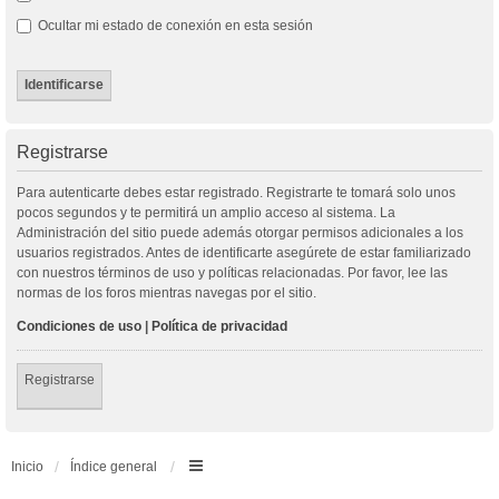
Ocultar mi estado de conexión en esta sesión
Registrarse
Para autenticarte debes estar registrado. Registrarte te tomará solo unos
pocos segundos y te permitirá un amplio acceso al sistema. La
Administración del sitio puede además otorgar permisos adicionales a los
usuarios registrados. Antes de identificarte asegúrete de estar familiarizado
con nuestros términos de uso y políticas relacionadas. Por favor, lee las
normas de los foros mientras navegas por el sitio.
Condiciones de uso
|
Política de privacidad
Registrarse
Inicio
Índice general