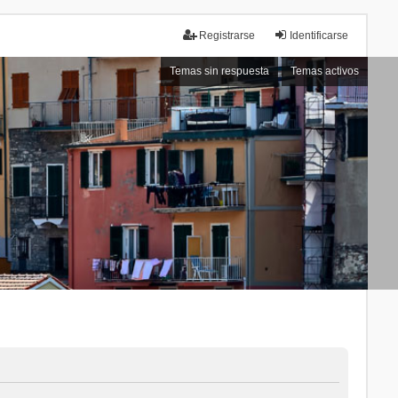
Registrarse
Identificarse
Temas sin respuesta
Temas activos