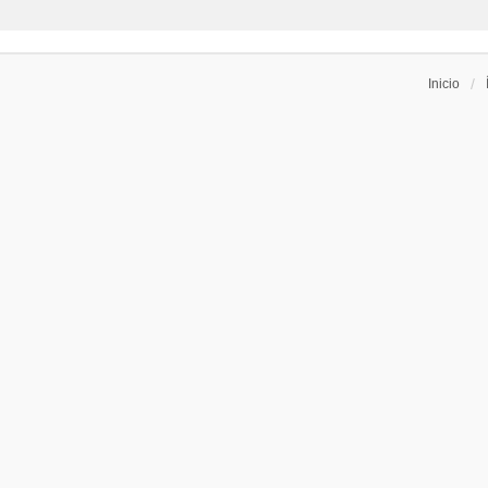
Inicio